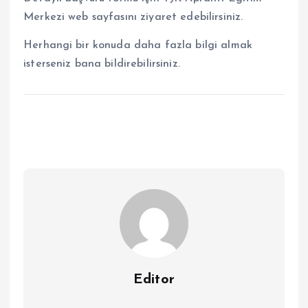
Merkezi web sayfasını ziyaret edebilirsiniz.
Herhangi bir konuda daha fazla bilgi almak
isterseniz bana bildirebilirsiniz.
Editor