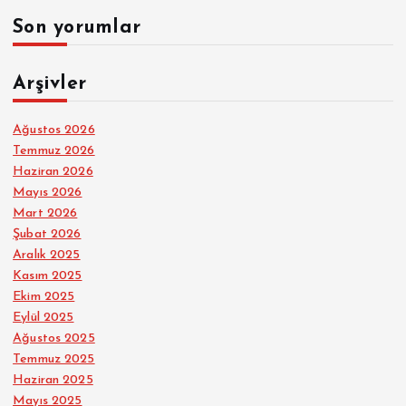
Son yorumlar
Arşivler
Ağustos 2026
Temmuz 2026
Haziran 2026
Mayıs 2026
Mart 2026
Şubat 2026
Aralık 2025
Kasım 2025
Ekim 2025
Eylül 2025
Ağustos 2025
Temmuz 2025
Haziran 2025
Mayıs 2025