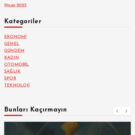
Nisan 2025
Kategoriler
EKONOMİ
GENEL
GÜNDEM
KADIN
OTOMOBİL
SAĞLIK
SPOR
TEKNOLOJİ
Bunları Kaçırmayın