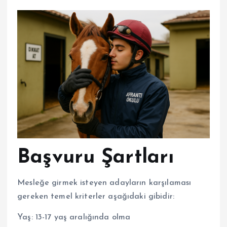
Başvuru Şartları
Mesleğe girmek isteyen adayların karşılaması
gereken temel kriterler aşağıdaki gibidir:
Yaş: 13-17 yaş aralığında olma