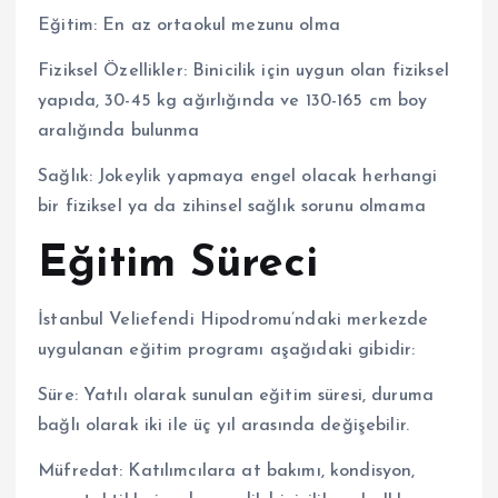
Eğitim: En az ortaokul mezunu olma
Fiziksel Özellikler: Binicilik için uygun olan fiziksel
yapıda, 30-45 kg ağırlığında ve 130-165 cm boy
aralığında bulunma
Sağlık: Jokeylik yapmaya engel olacak herhangi
bir fiziksel ya da zihinsel sağlık sorunu olmama
Eğitim Süreci
İstanbul Veliefendi Hipodromu’ndaki merkezde
uygulanan eğitim programı aşağıdaki gibidir:
Süre: Yatılı olarak sunulan eğitim süresi, duruma
bağlı olarak iki ile üç yıl arasında değişebilir.
Müfredat: Katılımcılara at bakımı, kondisyon,