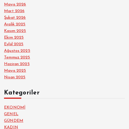
Mayıs 2026
Mart 2026
Şubat 2026
Aralık 2025
Kasım 2025
Ekim 2025
Eylül 2025
Ağustos 2025
Temmuz 2025
Haziran 2025
Mayıs 2025
Nisan 2025
Kategoriler
EKONOMİ
GENEL
GÜNDEM
KADIN