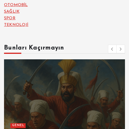
OTOMOBİL
SAĞLIK
SPOR
TEKNOLOJİ
Bunları Kaçırmayın
GENEL