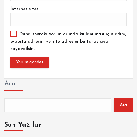
İnternet sitesi
Daha sonraki yorumlarımda kullanılması için adım,
e-posta adresim ve site adresim bu tarayıcıya
kaydedilsin.
Ara
Ara
Son Yazılar