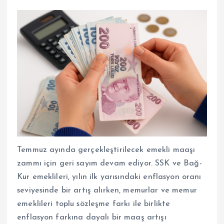
Temmuz ayında gerçekleştirilecek emekli maaşı
zammı için geri sayım devam ediyor. SSK ve Bağ-
Kur emeklileri, yılın ilk yarısındaki enflasyon oranı
seviyesinde bir artış alırken, memurlar ve memur
emeklileri toplu sözleşme farkı ile birlikte
enflasyon farkına dayalı bir maaş artışı