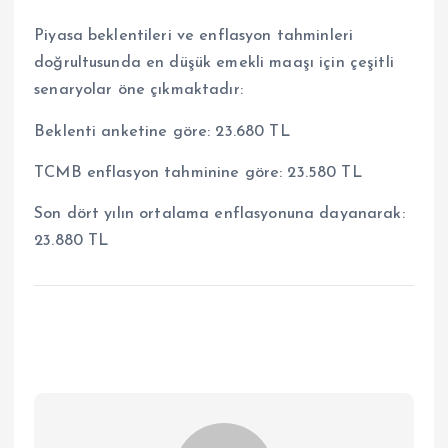
Piyasa beklentileri ve enflasyon tahminleri
doğrultusunda en düşük emekli maaşı için çeşitli
senaryolar öne çıkmaktadır:
Beklenti anketine göre: 23.680 TL
TCMB enflasyon tahminine göre: 23.580 TL
Son dört yılın ortalama enflasyonuna dayanarak:
23.880 TL