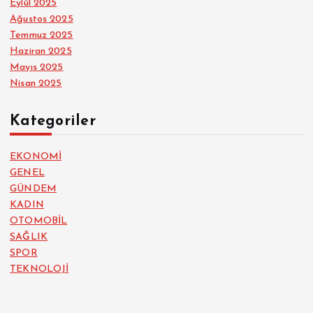
Eylül 2025
Ağustos 2025
Temmuz 2025
Haziran 2025
Mayıs 2025
Nisan 2025
Kategoriler
EKONOMİ
GENEL
GÜNDEM
KADIN
OTOMOBİL
SAĞLIK
SPOR
TEKNOLOJİ