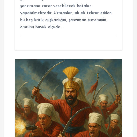
şanzımana zarar verebilecek hatalar
yapabilmektedir. Uzmanlar, sık sık tekrar edilen
bu beş kritik alışkanlığın, şanzıman sisteminin
ömrünü büyük ölçüde…