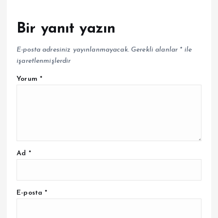
Bir yanıt yazın
E-posta adresiniz yayınlanmayacak.
Gerekli alanlar
*
ile
işaretlenmişlerdir
Yorum
*
Ad
*
E-posta
*