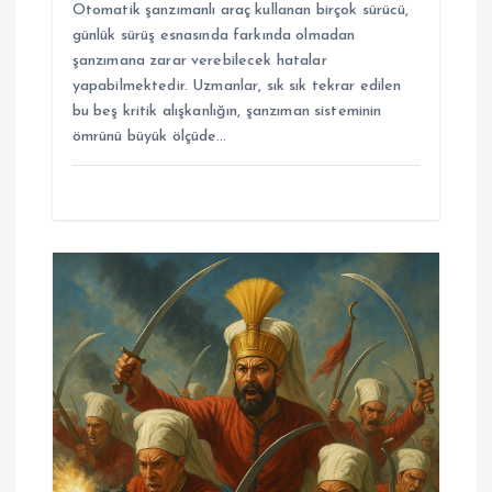
Otomatik şanzımanlı araç kullanan birçok sürücü,
günlük sürüş esnasında farkında olmadan
şanzımana zarar verebilecek hatalar
yapabilmektedir. Uzmanlar, sık sık tekrar edilen
bu beş kritik alışkanlığın, şanzıman sisteminin
ömrünü büyük ölçüde…