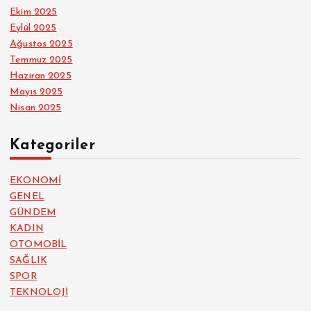
Ekim 2025
Eylül 2025
Ağustos 2025
Temmuz 2025
Haziran 2025
Mayıs 2025
Nisan 2025
Kategoriler
EKONOMİ
GENEL
GÜNDEM
KADIN
OTOMOBİL
SAĞLIK
SPOR
TEKNOLOJİ