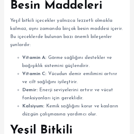
Besin Maddeleri
Yeşil bitkili içecekler yalnızca lezzetli olmakla
kalmaz, aynı zamanda birçok besin maddesi içerir.
Bu içeceklerde bulunan bazı önemli bileşenler
şunlardır:
Vitamin A:
Görme sağlığını destekler ve
bağışıklık sistemini güçlendirir.
Vitamin C:
Vücudun demir emilimini artırır
ve cilt sağlığını iyileştirir.
Demir:
Enerji seviyelerini artırır ve vücut
fonksiyonları için gereklidir.
Kalsiyum:
Kemik sağlığını korur ve kasların
düzgün çalışmasına yardımcı olur.
Yeşil Bitkili