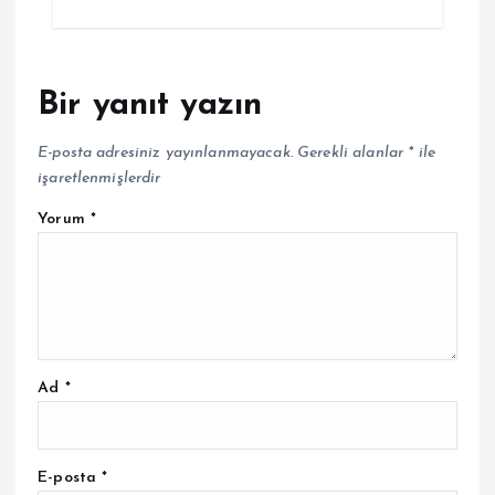
Bir yanıt yazın
E-posta adresiniz yayınlanmayacak.
Gerekli alanlar
*
ile
işaretlenmişlerdir
Yorum
*
Ad
*
E-posta
*