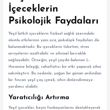
İçeceklerin
Psikolojik Faydaları
Yeşil bitkili içeceklerin fiziksel sağlık üzerindeki
olumlu etkilerinin yanı sıra, psikolojik faydaları da
bulunmaktadır. Bu içeceklerin tüketimi, stres
seviyelerini azaltabilir ve zihinsel berraklık
sağlayabilir. Örneğin, yeşil çayda bulunan L-
theanine bileşiği, rahatlatıcı bir etki yaparak zihni
sakinleştirir. Bu nedenle, yoğun bir günün ardından
bir fincan yeşil çay içmek, zihin dinlendirmeye
yardımcı olabilir.
Yaratıcılığı Artırma
Yeşil içecekler, beyin fonksiyonlarını destekleyerek