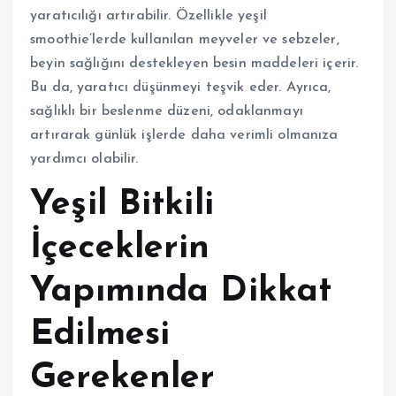
yaratıcılığı artırabilir. Özellikle yeşil
smoothie’lerde kullanılan meyveler ve sebzeler,
beyin sağlığını destekleyen besin maddeleri içerir.
Bu da, yaratıcı düşünmeyi teşvik eder. Ayrıca,
sağlıklı bir beslenme düzeni, odaklanmayı
artırarak günlük işlerde daha verimli olmanıza
yardımcı olabilir.
Yeşil Bitkili
İçeceklerin
Yapımında Dikkat
Edilmesi
Gerekenler