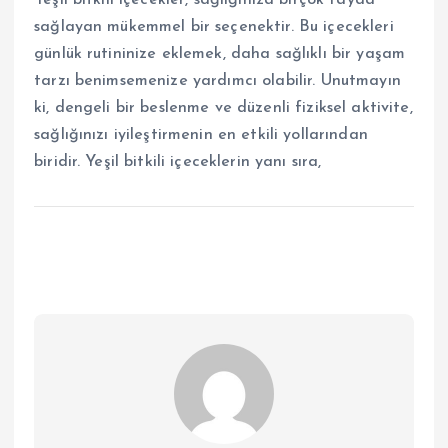
sağlayan mükemmel bir seçenektir. Bu içecekleri
günlük rutininize eklemek, daha sağlıklı bir yaşam
tarzı benimsemenize yardımcı olabilir. Unutmayın
ki, dengeli bir beslenme ve düzenli fiziksel aktivite,
sağlığınızı iyileştirmenin en etkili yollarından
biridir. Yeşil bitkili içeceklerin yanı sıra,