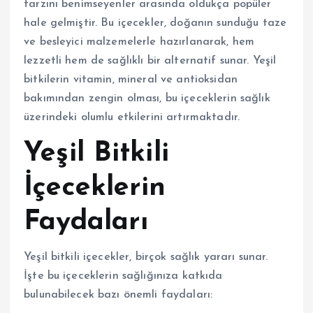
tarzını benimseyenler arasında oldukça popüler
hale gelmiştir. Bu içecekler, doğanın sunduğu taze
ve besleyici malzemelerle hazırlanarak, hem
lezzetli hem de sağlıklı bir alternatif sunar. Yeşil
bitkilerin vitamin, mineral ve antioksidan
bakımından zengin olması, bu içeceklerin sağlık
üzerindeki olumlu etkilerini artırmaktadır.
Yeşil Bitkili
İçeceklerin
Faydaları
Yeşil bitkili içecekler, birçok sağlık yararı sunar.
İşte bu içeceklerin sağlığınıza katkıda
bulunabilecek bazı önemli faydaları: