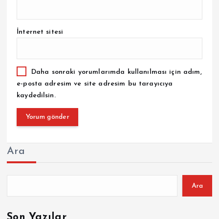
İnternet sitesi
Daha sonraki yorumlarımda kullanılması için adım,
e-posta adresim ve site adresim bu tarayıcıya
kaydedilsin.
Ara
Ara
Son Yazılar