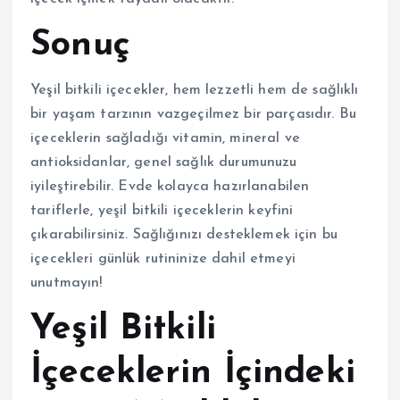
Sonuç
Yeşil bitkili içecekler, hem lezzetli hem de sağlıklı
bir yaşam tarzının vazgeçilmez bir parçasıdır. Bu
içeceklerin sağladığı vitamin, mineral ve
antioksidanlar, genel sağlık durumunuzu
iyileştirebilir. Evde kolayca hazırlanabilen
tariflerle, yeşil bitkili içeceklerin keyfini
çıkarabilirsiniz. Sağlığınızı desteklemek için bu
içecekleri günlük rutininize dahil etmeyi
unutmayın!
Yeşil Bitkili
İçeceklerin İçindeki