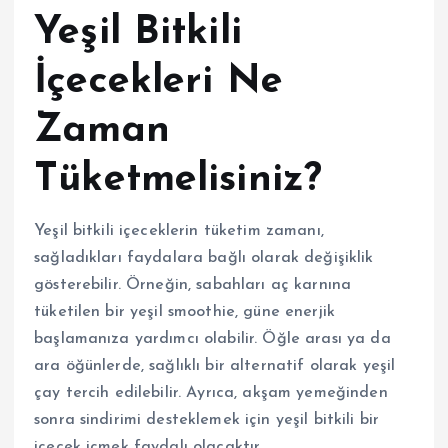
Yeşil Bitkili
İçecekleri Ne
Zaman
Tüketmelisiniz?
Yeşil bitkili içeceklerin tüketim zamanı,
sağladıkları faydalara bağlı olarak değişiklik
gösterebilir. Örneğin, sabahları aç karnına
tüketilen bir yeşil smoothie, güne enerjik
başlamanıza yardımcı olabilir. Öğle arası ya da
ara öğünlerde, sağlıklı bir alternatif olarak yeşil
çay tercih edilebilir. Ayrıca, akşam yemeğinden
sonra sindirimi desteklemek için yeşil bitkili bir
içecek içmek faydalı olacaktır.