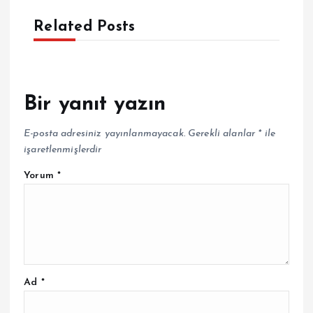
Related Posts
Bir yanıt yazın
E-posta adresiniz yayınlanmayacak.
Gerekli alanlar
*
ile
işaretlenmişlerdir
Yorum
*
Ad
*