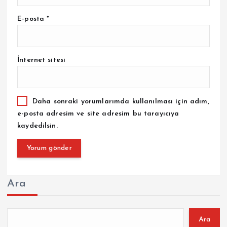
E-posta
*
İnternet sitesi
Daha sonraki yorumlarımda kullanılması için adım,
e-posta adresim ve site adresim bu tarayıcıya
kaydedilsin.
Ara
Ara