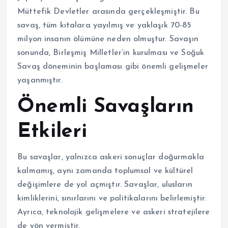
Müttefik Devletler arasında gerçekleşmiştir. Bu
savaş, tüm kıtalara yayılmış ve yaklaşık 70-85
milyon insanın ölümüne neden olmuştur. Savaşın
sonunda, Birleşmiş Milletler’in kurulması ve Soğuk
Savaş döneminin başlaması gibi önemli gelişmeler
yaşanmıştır.
Önemli Savaşların
Etkileri
Bu savaşlar, yalnızca askeri sonuçlar doğurmakla
kalmamış, aynı zamanda toplumsal ve kültürel
değişimlere de yol açmıştır. Savaşlar, ulusların
kimliklerini, sınırlarını ve politikalarını belirlemiştir.
Ayrıca, teknolojik gelişmelere ve askeri stratejilere
de yön vermiştir.