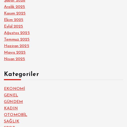
Şubat 2026
Aralık 2025
Kasım 2025
Ekim 2025
Eylül 2025
Ağustos 2025
Temmuz 2025
Haziran 2025
Mayıs 2025
Nisan 2025
Kategoriler
EKONOMİ
GENEL
GÜNDEM
KADIN
OTOMOBİL
SAĞLIK