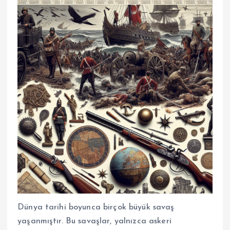
Dünya tarihi boyunca birçok büyük savaş
yaşanmıştır. Bu savaşlar, yalnızca askeri