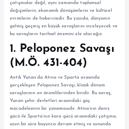
çatışmalar değil, aynı zamanda toplumsal
değişimlerin, ekonomik dönüşümlerin ve kültürel
evrimlerin de habercisidir. Bu yazıda, dünyanın
gelmiş geçmiş en büyük savaşlarını inceleyecek ve
bu savaşların tarihsel önemini ele alacağız.
1. Peloponez Savaşı
(M.Ö. 431-404)
Antik Yunan’da Atina ve Sparta arasında
gerçekleşen Peloponez Savaşı, klasik dönem
savaşlarının en önemlilerinden biridir. Bu savaş,
Yunan şehir devletleri arasındaki güç
mücadelesinin bir yansımasıdır. Atina’nın deniz
gücü ile Sparta’nın kara gücü arasındaki çatışma,
uzun bir süre boyunca devam etmiş ve sonunda