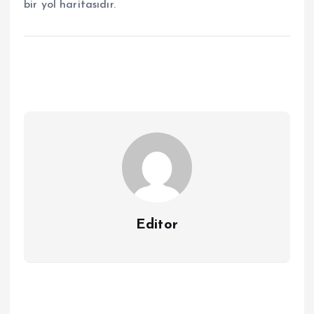
bir yol haritasıdır.
Editor