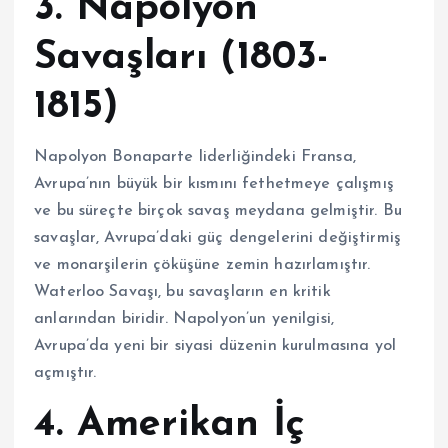
3. Napolyon
Savaşları (1803-
1815)
Napolyon Bonaparte liderliğindeki Fransa,
Avrupa’nın büyük bir kısmını fethetmeye çalışmış
ve bu süreçte birçok savaş meydana gelmiştir. Bu
savaşlar, Avrupa’daki güç dengelerini değiştirmiş
ve monarşilerin çöküşüne zemin hazırlamıştır.
Waterloo Savaşı, bu savaşların en kritik
anlarından biridir. Napolyon’un yenilgisi,
Avrupa’da yeni bir siyasi düzenin kurulmasına yol
açmıştır.
4. Amerikan İç