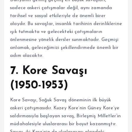
sadece askeri çatışmalar değil, aynı zamanda
tarihsel ve sosyal etkileriyle de önemli birer
olaydır. Bu savaşlar, insanlık tarihinin derinliklerine
ışık tutmakta ve gelecekteki çatışmaların
önlenmesine yönelik dersler sunmaktadır. Geçmişi
anlamak, geleceğimizi şekillendirmede önemli bir
adım olacaktır.
7. Kore Savaşı
(1950-1953)
Kore Savaşı, Soğuk Savaş döneminin ilk büyük
askeri çatışmasıdır. Kuzey Kore’nin Güney Kore’ye
saldırmasıyla başlayan savaş, Birleşmiş Milletler’in
müdahalesiyle uluslararası bir boyut kazanmıştır.