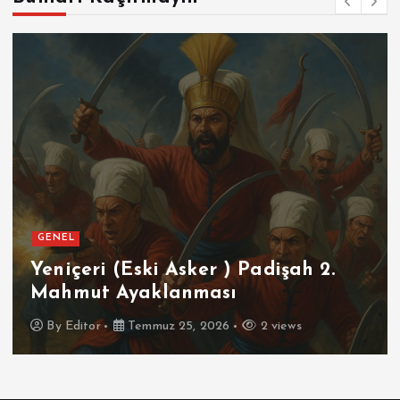
GENEL
Yeniçeri (Eski Asker ) Padişah 2.
Mahmut Ayaklanması
By
Editor
Temmuz 25, 2026
2 views