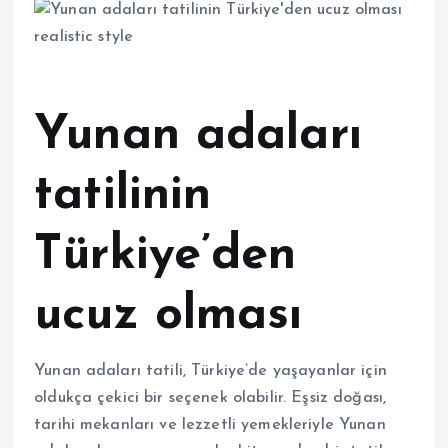
Yunan adaları
tatilinin
Türkiye’den
ucuz olması
Yunan adaları tatili, Türkiye’de yaşayanlar için
oldukça çekici bir seçenek olabilir. Eşsiz doğası,
tarihi mekanları ve lezzetli yemekleriyle Yunan