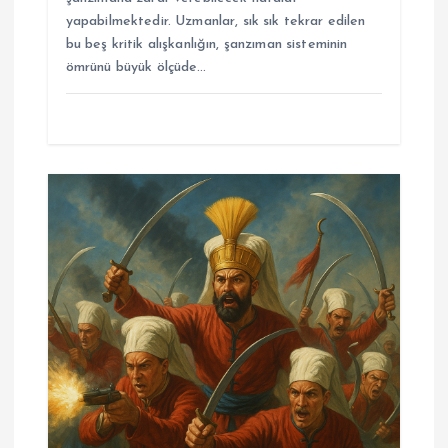
yapabilmektedir. Uzmanlar, sık sık tekrar edilen
bu beş kritik alışkanlığın, şanzıman sisteminin
ömrünü büyük ölçüde…