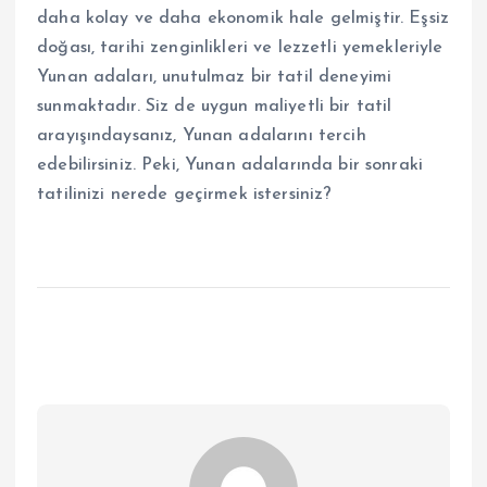
daha kolay ve daha ekonomik hale gelmiştir. Eşsiz
doğası, tarihi zenginlikleri ve lezzetli yemekleriyle
Yunan adaları, unutulmaz bir tatil deneyimi
sunmaktadır. Siz de uygun maliyetli bir tatil
arayışındaysanız, Yunan adalarını tercih
edebilirsiniz. Peki, Yunan adalarında bir sonraki
tatilinizi nerede geçirmek istersiniz?