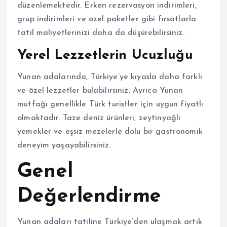
düzenlemektedir. Erken rezervasyon indirimleri,
grup indirimleri ve özel paketler gibi fırsatlarla
tatil maliyetlerinizi daha da düşürebilirsiniz.
Yerel Lezzetlerin Ucuzluğu
Yunan adalarında, Türkiye’ye kıyasla daha farklı
ve özel lezzetler bulabilirsiniz. Ayrıca Yunan
mutfağı genellikle Türk turistler için uygun fiyatlı
olmaktadır. Taze deniz ürünleri, zeytinyağlı
yemekler ve eşsiz mezelerle dolu bir gastronomik
deneyim yaşayabilirsiniz.
Genel
Değerlendirme
Yunan adaları tatiline Türkiye’den ulaşmak artık