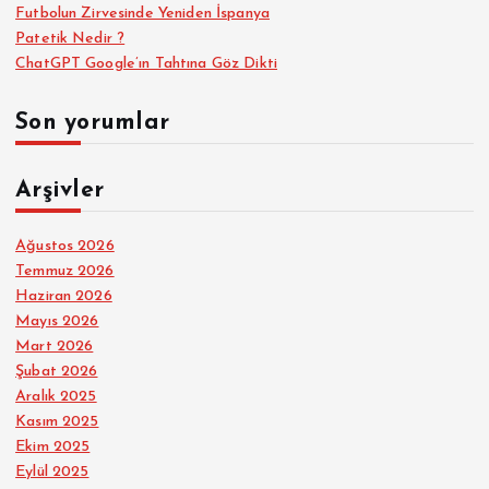
Futbolun Zirvesinde Yeniden İspanya
Patetik Nedir ?
ChatGPT Google’ın Tahtına Göz Dikti
Son yorumlar
Arşivler
Ağustos 2026
Temmuz 2026
Haziran 2026
Mayıs 2026
Mart 2026
Şubat 2026
Aralık 2025
Kasım 2025
Ekim 2025
Eylül 2025