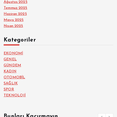
Ağustos 2025
Temmuz 2025
Haziran 2025
Mayıs 2025
Nisan 2025
Kategoriler
EKONOMİ
GENEL
GÜNDEM
KADIN
OTOMOBİL
SAĞLIK
SPOR
TEKNOLOJİ
Bunları Kaçırmayın