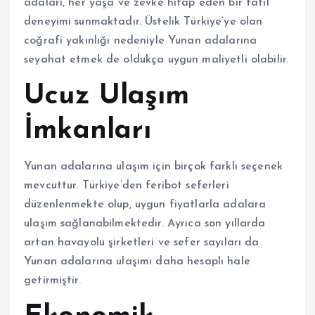
adaları, her yaşa ve zevke hitap eden bir tatil
deneyimi sunmaktadır. Üstelik Türkiye’ye olan
coğrafi yakınlığı nedeniyle Yunan adalarına
seyahat etmek de oldukça uygun maliyetli olabilir.
Ucuz Ulaşım
İmkanları
Yunan adalarına ulaşım için birçok farklı seçenek
mevcuttur. Türkiye’den feribot seferleri
düzenlenmekte olup, uygun fiyatlarla adalara
ulaşım sağlanabilmektedir. Ayrıca son yıllarda
artan havayolu şirketleri ve sefer sayıları da
Yunan adalarına ulaşımı daha hesaplı hale
getirmiştir.