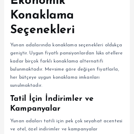
Ekonomik
Konaklama
Seçenekleri
Yunan adalarında konaklama seçenekleri oldukça
geniştir. Uygun fiyatlı pansiyonlardan lüks otellere
kadar birçok farklı konaklama alternatifi
bulunmaktadır. Mevsime göre değişen fiyatlarla,
her bütçeye uygun konaklama imkanları
sunulmaktadır.
Tatil İçin İndirimler ve
Kampanyalar
Yunan adaları tatili için pek çok seyahat acentesi
ve otel, özel indirimler ve kampanyalar