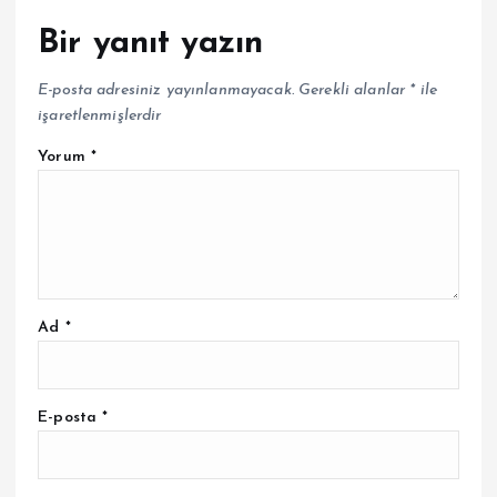
Bir yanıt yazın
E-posta adresiniz yayınlanmayacak.
Gerekli alanlar
*
ile
işaretlenmişlerdir
Yorum
*
Ad
*
E-posta
*