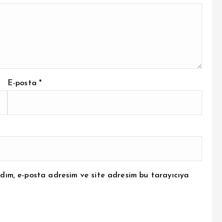
E-posta
*
dım, e-posta adresim ve site adresim bu tarayıcıya