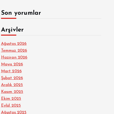
Son yorumlar
Arşivler
Ağustos 2026
Temmuz 2026
Haziran 2026
Mayıs 2026
Mart 2026
Şubat 2026
Aralık 2025
Kasım 2025
Ekim 2025
Eylül 2025
Ağustos 2025