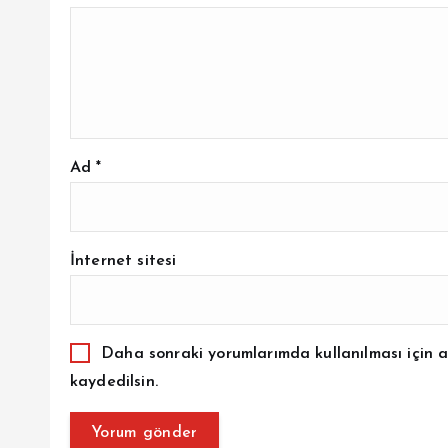
Ad
*
İnternet sitesi
Daha sonraki yorumlarımda kullanılması için a
kaydedilsin.