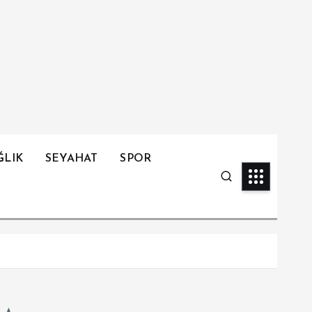
ĞLIK
SEYAHAT
SPOR