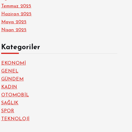
Temmuz 2025
Haziran 2025
Mayıs 2025
Nisan 2025
Kategoriler
EKONOMİ
GENEL
GÜNDEM
KADIN
OTOMOBİL
SAĞLIK
SPOR
TEKNOLOJİ